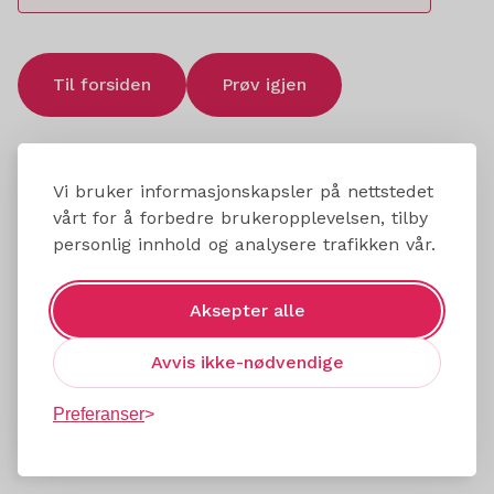
Til forsiden
Prøv igjen
Vi bruker informasjonskapsler på nettstedet
vårt for å forbedre brukeropplevelsen, tilby
personlig innhold og analysere trafikken vår.
Aksepter alle
Avvis ikke-nødvendige
Preferanser