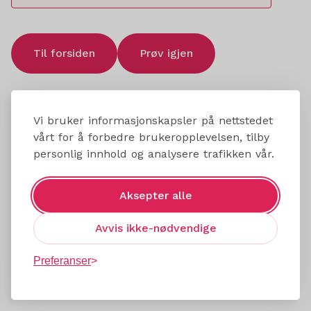
Til forsiden
Prøv igjen
Vi bruker informasjonskapsler på nettstedet
vårt for å forbedre brukeropplevelsen, tilby
personlig innhold og analysere trafikken vår.
Aksepter alle
Avvis ikke-nødvendige
Preferanser