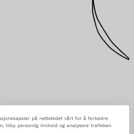
sjonskapsler på nettstedet vårt for å forbedre
, tilby personlig innhold og analysere trafikken