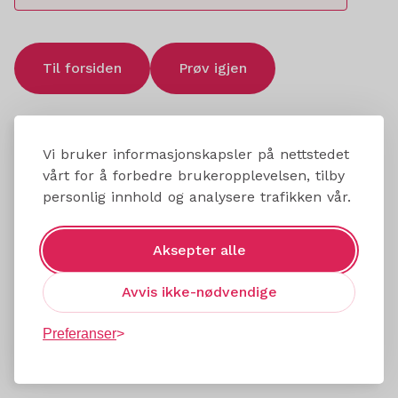
Til forsiden
Prøv igjen
Vi bruker informasjonskapsler på nettstedet
vårt for å forbedre brukeropplevelsen, tilby
personlig innhold og analysere trafikken vår.
Aksepter alle
Avvis ikke-nødvendige
Preferanser