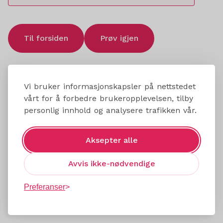
Til forsiden
Prøv igjen
Vi bruker informasjonskapsler på nettstedet
vårt for å forbedre brukeropplevelsen, tilby
personlig innhold og analysere trafikken vår.
Aksepter alle
Avvis ikke-nødvendige
Preferanser