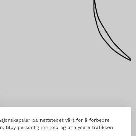
sjonskapsler på nettstedet vårt for å forbedre
, tilby personlig innhold og analysere trafikken