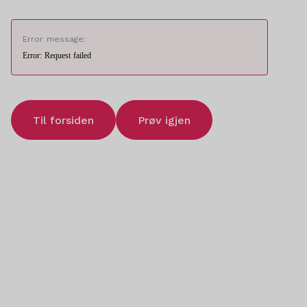
Error message:
Error: Request failed
Til forsiden
Prøv igjen