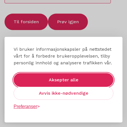
Til forsiden
Prøv igjen
Vi bruker informasjonskapsler på nettstedet
vårt for å forbedre brukeropplevelsen, tilby
personlig innhold og analysere trafikken vår.
Aksepter alle
Avvis ikke-nødvendige
Preferanser