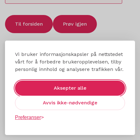
Til forsiden
Prøv igjen
Vi bruker informasjonskapsler på nettstedet
vårt for å forbedre brukeropplevelsen, tilby
personlig innhold og analysere trafikken vår.
Aksepter alle
Avvis ikke-nødvendige
Preferanser