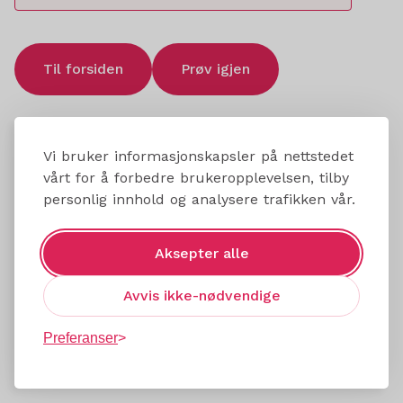
Til forsiden
Prøv igjen
Vi bruker informasjonskapsler på nettstedet
vårt for å forbedre brukeropplevelsen, tilby
personlig innhold og analysere trafikken vår.
Aksepter alle
Avvis ikke-nødvendige
Preferanser