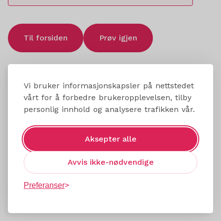
Til forsiden
Prøv igjen
Vi bruker informasjonskapsler på nettstedet
vårt for å forbedre brukeropplevelsen, tilby
personlig innhold og analysere trafikken vår.
Aksepter alle
Avvis ikke-nødvendige
Preferanser