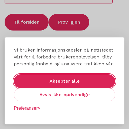
Til forsiden
Prøv igjen
Vi bruker informasjonskapsler på nettstedet
vårt for å forbedre brukeropplevelsen, tilby
personlig innhold og analysere trafikken vår.
Aksepter alle
Avvis ikke-nødvendige
Preferanser