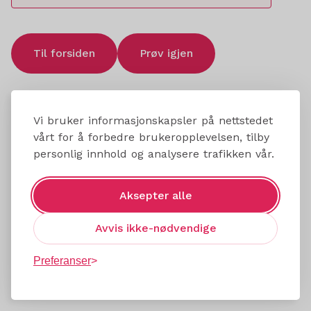
Til forsiden
Prøv igjen
Vi bruker informasjonskapsler på nettstedet
vårt for å forbedre brukeropplevelsen, tilby
personlig innhold og analysere trafikken vår.
Aksepter alle
Avvis ikke-nødvendige
Preferanser