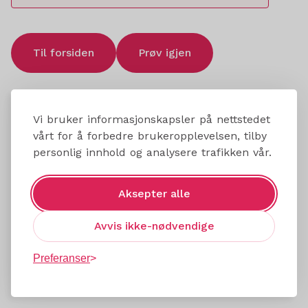
Til forsiden
Prøv igjen
Vi bruker informasjonskapsler på nettstedet
vårt for å forbedre brukeropplevelsen, tilby
personlig innhold og analysere trafikken vår.
Aksepter alle
Avvis ikke-nødvendige
Preferanser