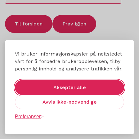
Til forsiden
Prøv igjen
Vi bruker informasjonskapsler på nettstedet
vårt for å forbedre brukeropplevelsen, tilby
personlig innhold og analysere trafikken vår.
Aksepter alle
Avvis ikke-nødvendige
Preferanser