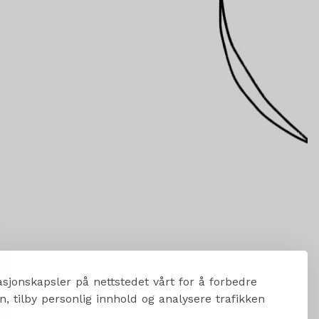
sjonskapsler på nettstedet vårt for å forbedre
, tilby personlig innhold og analysere trafikken