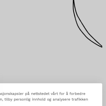
sjonskapsler på nettstedet vårt for å forbedre
, tilby personlig innhold og analysere trafikken