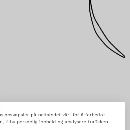
sjonskapsler på nettstedet vårt for å forbedre
, tilby personlig innhold og analysere trafikken