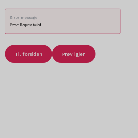
Error message:
Error: Request failed
Til forsiden
Prøv igjen