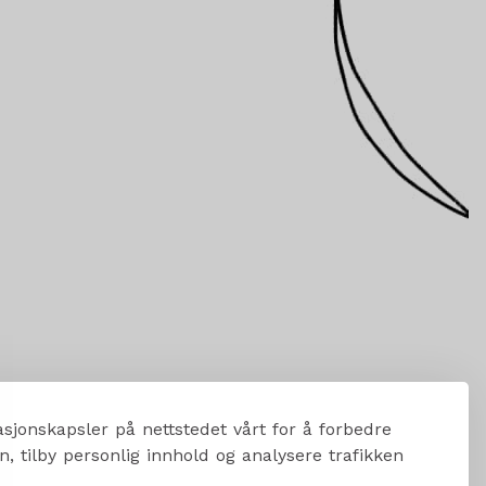
sjonskapsler på nettstedet vårt for å forbedre
, tilby personlig innhold og analysere trafikken