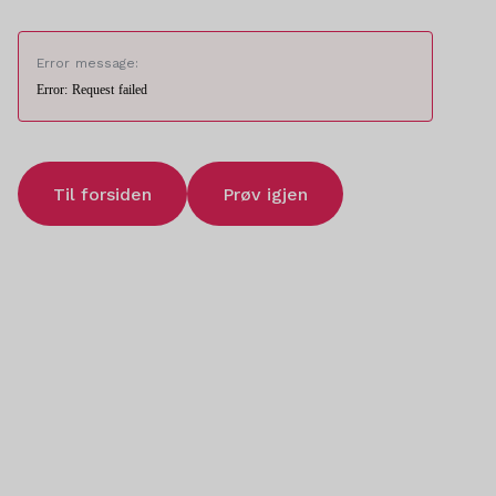
Error message:
Error: Request failed
Til forsiden
Prøv igjen