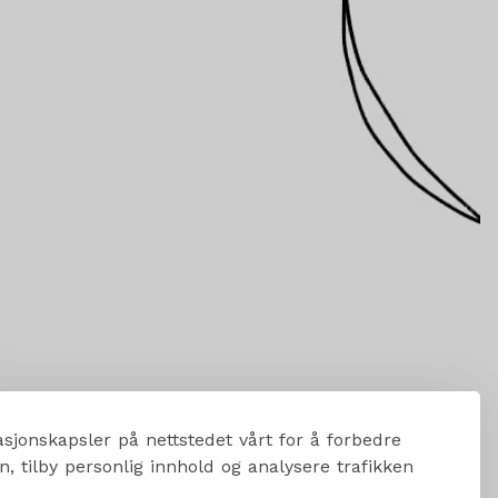
sjonskapsler på nettstedet vårt for å forbedre
, tilby personlig innhold og analysere trafikken