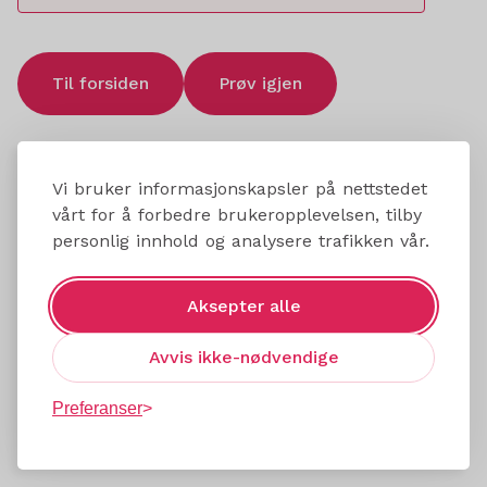
Til forsiden
Prøv igjen
Vi bruker informasjonskapsler på nettstedet
vårt for å forbedre brukeropplevelsen, tilby
personlig innhold og analysere trafikken vår.
Aksepter alle
Avvis ikke-nødvendige
Preferanser