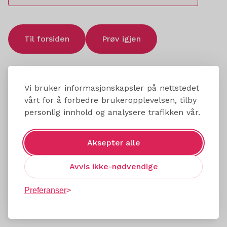
Til forsiden
Prøv igjen
Vi bruker informasjonskapsler på nettstedet
vårt for å forbedre brukeropplevelsen, tilby
personlig innhold og analysere trafikken vår.
Aksepter alle
Avvis ikke-nødvendige
Preferanser