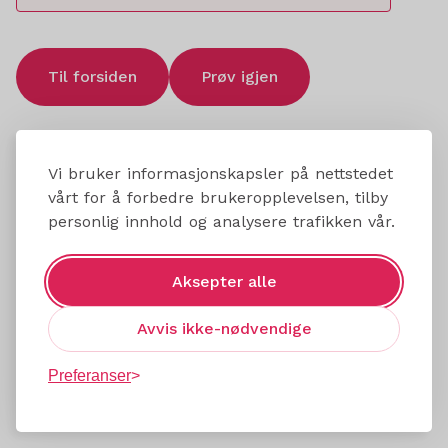
Til forsiden
Prøv igjen
Vi bruker informasjonskapsler på nettstedet
vårt for å forbedre brukeropplevelsen, tilby
personlig innhold og analysere trafikken vår.
Aksepter alle
Avvis ikke-nødvendige
Preferanser