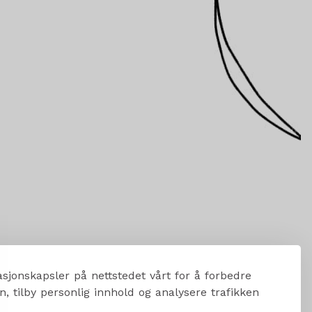
sjonskapsler på nettstedet vårt for å forbedre
, tilby personlig innhold og analysere trafikken