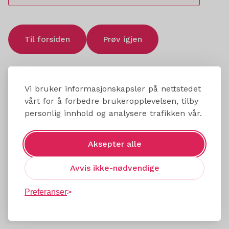
Til forsiden
Prøv igjen
Vi bruker informasjonskapsler på nettstedet
vårt for å forbedre brukeropplevelsen, tilby
personlig innhold og analysere trafikken vår.
Aksepter alle
Avvis ikke-nødvendige
Preferanser