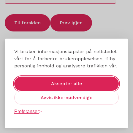
Til forsiden
Prøv igjen
Vi bruker informasjonskapsler på nettstedet
vårt for å forbedre brukeropplevelsen, tilby
personlig innhold og analysere trafikken vår.
Aksepter alle
Avvis ikke-nødvendige
Preferanser