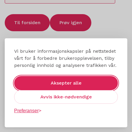
Til forsiden
Prøv igjen
Vi bruker informasjonskapsler på nettstedet
vårt for å forbedre brukeropplevelsen, tilby
personlig innhold og analysere trafikken vår.
Aksepter alle
Avvis ikke-nødvendige
Preferanser