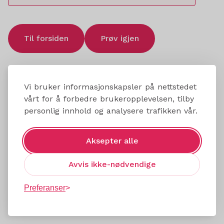
Til forsiden
Prøv igjen
Vi bruker informasjonskapsler på nettstedet
vårt for å forbedre brukeropplevelsen, tilby
personlig innhold og analysere trafikken vår.
Aksepter alle
Avvis ikke-nødvendige
Preferanser