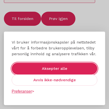
Til forsiden
Prøv igjen
Vi bruker informasjonskapsler på nettstedet
vårt for å forbedre brukeropplevelsen, tilby
personlig innhold og analysere trafikken vår.
Aksepter alle
Avvis ikke-nødvendige
Preferanser