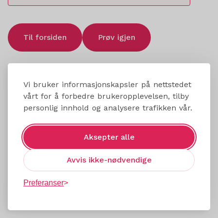
Til forsiden
Prøv igjen
Vi bruker informasjonskapsler på nettstedet
vårt for å forbedre brukeropplevelsen, tilby
personlig innhold og analysere trafikken vår.
Aksepter alle
Avvis ikke-nødvendige
Preferanser