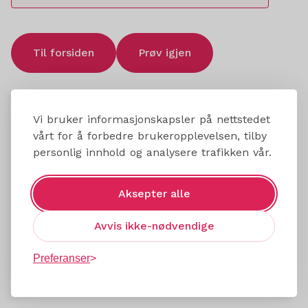
Til forsiden
Prøv igjen
Vi bruker informasjonskapsler på nettstedet
vårt for å forbedre brukeropplevelsen, tilby
personlig innhold og analysere trafikken vår.
Aksepter alle
Avvis ikke-nødvendige
Preferanser