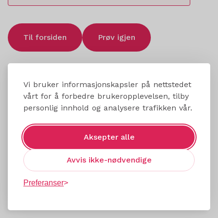
Til forsiden
Prøv igjen
Vi bruker informasjonskapsler på nettstedet
vårt for å forbedre brukeropplevelsen, tilby
personlig innhold og analysere trafikken vår.
Aksepter alle
Avvis ikke-nødvendige
Preferanser