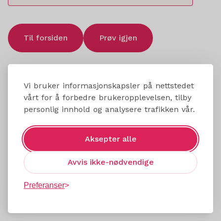
Til forsiden
Prøv igjen
Vi bruker informasjonskapsler på nettstedet
vårt for å forbedre brukeropplevelsen, tilby
personlig innhold og analysere trafikken vår.
Aksepter alle
Avvis ikke-nødvendige
Preferanser