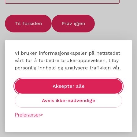
Til forsiden
Prøv igjen
Vi bruker informasjonskapsler på nettstedet
vårt for å forbedre brukeropplevelsen, tilby
personlig innhold og analysere trafikken vår.
Aksepter alle
Avvis ikke-nødvendige
Preferanser