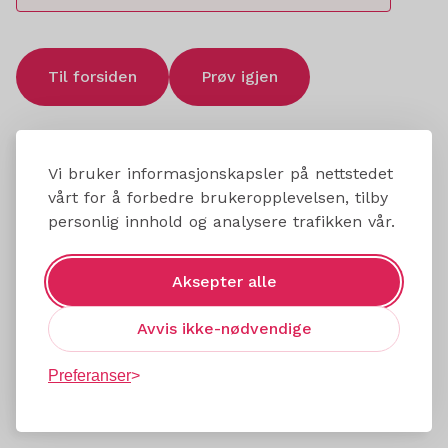
Til forsiden
Prøv igjen
Vi bruker informasjonskapsler på nettstedet
vårt for å forbedre brukeropplevelsen, tilby
personlig innhold og analysere trafikken vår.
Aksepter alle
Avvis ikke-nødvendige
Preferanser