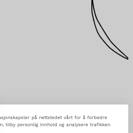
sjonskapsler på nettstedet vårt for å forbedre
, tilby personlig innhold og analysere trafikken