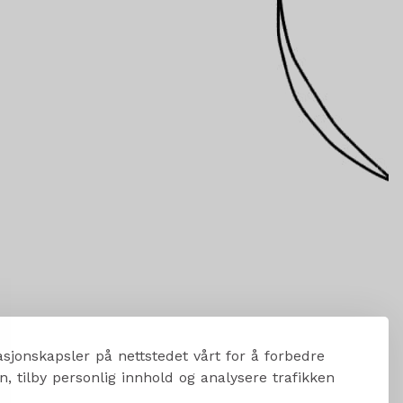
sjonskapsler på nettstedet vårt for å forbedre
, tilby personlig innhold og analysere trafikken