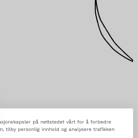
sjonskapsler på nettstedet vårt for å forbedre
, tilby personlig innhold og analysere trafikken