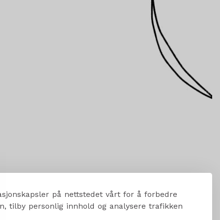
sjonskapsler på nettstedet vårt for å forbedre
, tilby personlig innhold og analysere trafikken