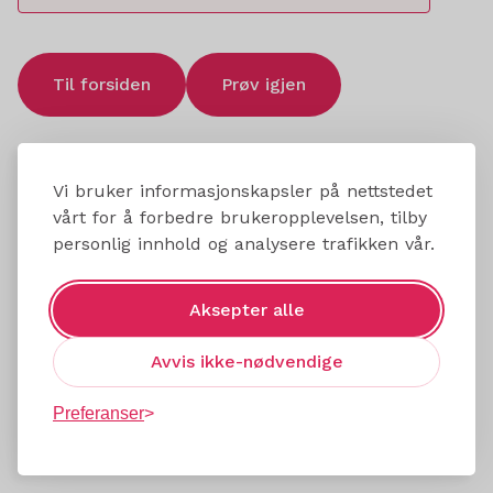
Til forsiden
Prøv igjen
Vi bruker informasjonskapsler på nettstedet
vårt for å forbedre brukeropplevelsen, tilby
personlig innhold og analysere trafikken vår.
Aksepter alle
Avvis ikke-nødvendige
Preferanser