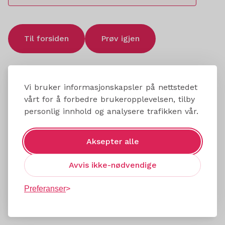
Til forsiden
Prøv igjen
Vi bruker informasjonskapsler på nettstedet
vårt for å forbedre brukeropplevelsen, tilby
personlig innhold og analysere trafikken vår.
Aksepter alle
Avvis ikke-nødvendige
Preferanser