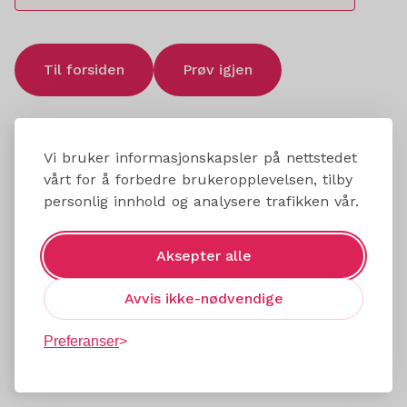
Til forsiden
Prøv igjen
Vi bruker informasjonskapsler på nettstedet
vårt for å forbedre brukeropplevelsen, tilby
personlig innhold og analysere trafikken vår.
Aksepter alle
Avvis ikke-nødvendige
Preferanser