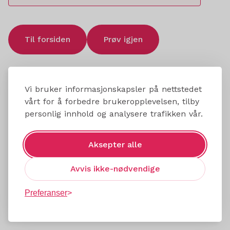
Til forsiden
Prøv igjen
Vi bruker informasjonskapsler på nettstedet
vårt for å forbedre brukeropplevelsen, tilby
personlig innhold og analysere trafikken vår.
Aksepter alle
Avvis ikke-nødvendige
Preferanser