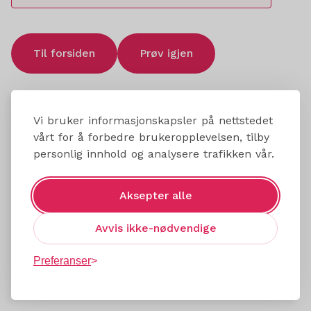
Til forsiden
Prøv igjen
Vi bruker informasjonskapsler på nettstedet
vårt for å forbedre brukeropplevelsen, tilby
personlig innhold og analysere trafikken vår.
Aksepter alle
Avvis ikke-nødvendige
Preferanser