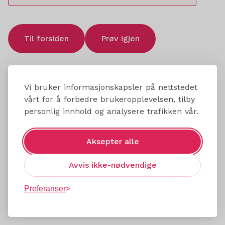
Til forsiden
Prøv igjen
Vi bruker informasjonskapsler på nettstedet
vårt for å forbedre brukeropplevelsen, tilby
personlig innhold og analysere trafikken vår.
Aksepter alle
Avvis ikke-nødvendige
Preferanser