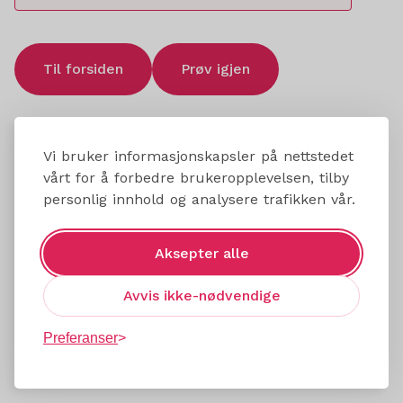
Til forsiden
Prøv igjen
Vi bruker informasjonskapsler på nettstedet
vårt for å forbedre brukeropplevelsen, tilby
personlig innhold og analysere trafikken vår.
Aksepter alle
Avvis ikke-nødvendige
Preferanser