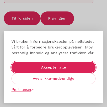
Til forsiden
Prøv igjen
Vi bruker informasjonskapsler på nettstedet
vårt for å forbedre brukeropplevelsen, tilby
personlig innhold og analysere trafikken vår.
Aksepter alle
Avvis ikke-nødvendige
Preferanser