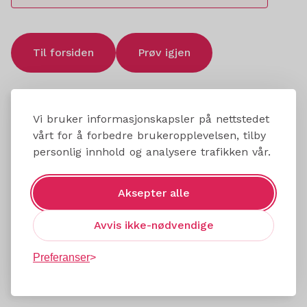
Til forsiden
Prøv igjen
Vi bruker informasjonskapsler på nettstedet
vårt for å forbedre brukeropplevelsen, tilby
personlig innhold og analysere trafikken vår.
Aksepter alle
Avvis ikke-nødvendige
Preferanser