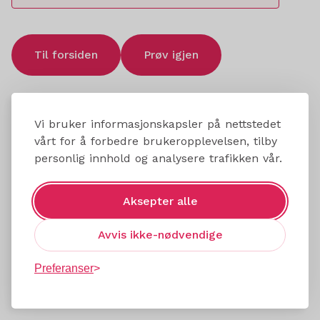
Til forsiden
Prøv igjen
Vi bruker informasjonskapsler på nettstedet
vårt for å forbedre brukeropplevelsen, tilby
personlig innhold og analysere trafikken vår.
Aksepter alle
Avvis ikke-nødvendige
Preferanser