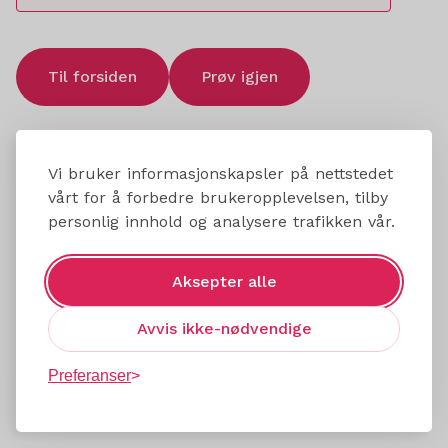
Til forsiden
Prøv igjen
Vi bruker informasjonskapsler på nettstedet
vårt for å forbedre brukeropplevelsen, tilby
personlig innhold og analysere trafikken vår.
Aksepter alle
Avvis ikke-nødvendige
Preferanser