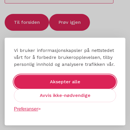
Til forsiden
Prøv igjen
Vi bruker informasjonskapsler på nettstedet
vårt for å forbedre brukeropplevelsen, tilby
personlig innhold og analysere trafikken vår.
Aksepter alle
Avvis ikke-nødvendige
Preferanser